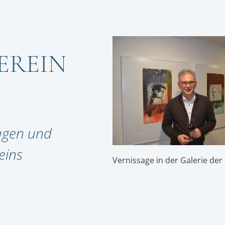
EREIN
sagen und
eins
Vernissage in der Galerie der 