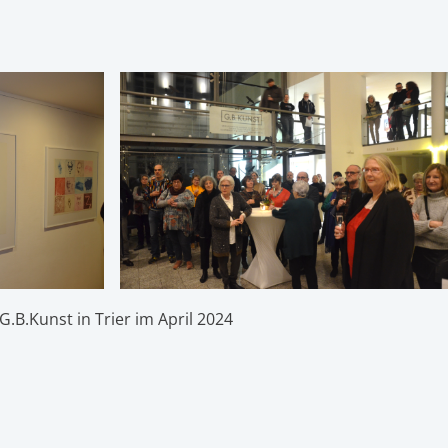
G.B.Kunst in Trier im April 2024