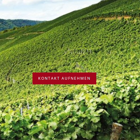
KONTAKT AUFNEHMEN