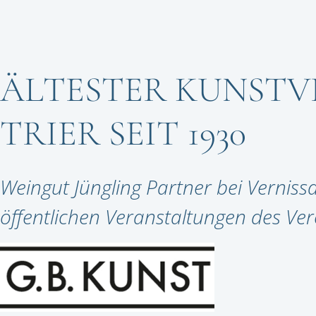
ÄLTESTER KUNSTV
TRIER SEIT 1930
Weingut Jüngling Partner bei Vernis
öffentlichen Veranstaltungen des Ver