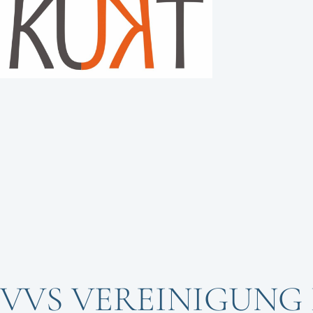
VVS VEREINIGUNG