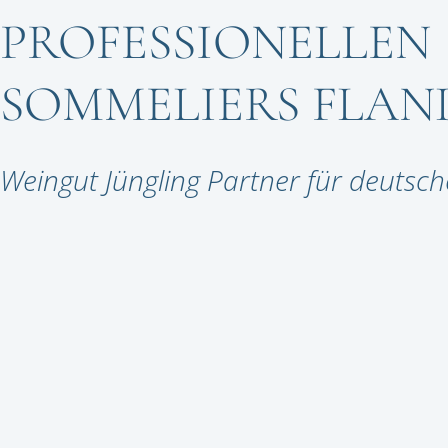
PROFESSIONELLEN
SOMMELIERS FLAN
Weingut Jüngling Partner für deutsch