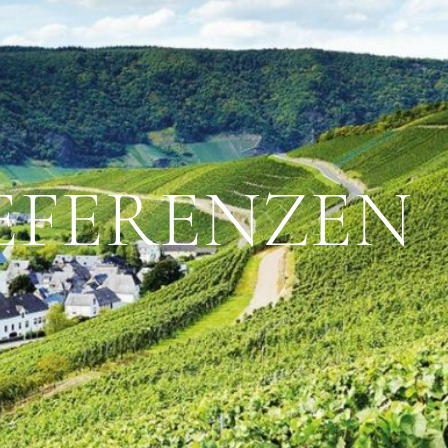
EFERENZEN