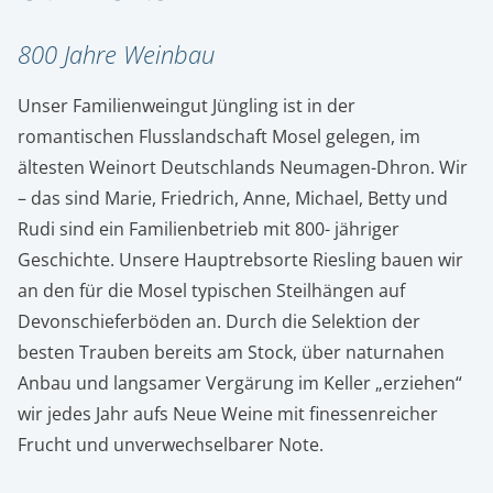
800 Jahre Weinbau
Unser Familienweingut Jüngling ist in der
romantischen Flusslandschaft Mosel gelegen, im
ältesten Weinort Deutschlands Neumagen-Dhron. Wir
– das sind Marie, Friedrich, Anne, Michael, Betty und
Rudi sind ein Familienbetrieb mit 800- jähriger
Geschichte. Unsere Hauptrebsorte Riesling bauen wir
an den für die Mosel typischen Steilhängen auf
Devonschieferböden an. Durch die Selektion der
besten Trauben bereits am Stock, über naturnahen
Anbau und langsamer Vergärung im Keller „erziehen“
wir jedes Jahr aufs Neue Weine mit finessenreicher
Frucht und unverwechselbarer Note.