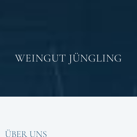
WEINGUT JÜNGLING
ÜBER UNS